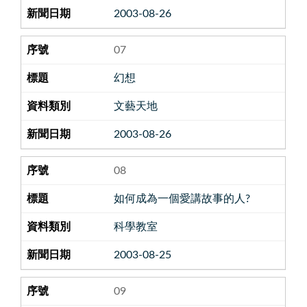
2003-08-26
07
幻想
文藝天地
2003-08-26
08
如何成為一個愛講故事的人?
科學教室
2003-08-25
09