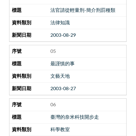
法官請從輕量刑-簡介刑罰種類
法律知識
2003-08-29
05
最謹慎的事
文藝天地
2003-08-27
06
臺灣的奈米科技開步走
科學教室