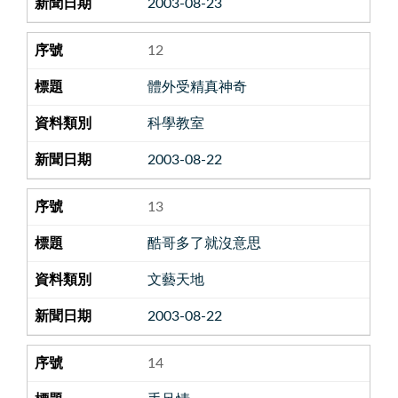
2003-08-23
12
體外受精真神奇
科學教室
2003-08-22
13
酷哥多了就沒意思
文藝天地
2003-08-22
14