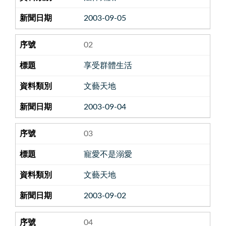
2003-09-05
02
享受群體生活
文藝天地
2003-09-04
03
寵愛不是溺愛
文藝天地
2003-09-02
04