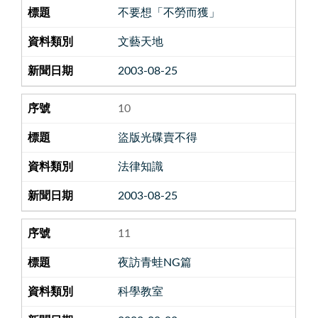
不要想「不勞而獲」
文藝天地
2003-08-25
10
盜版光碟賣不得
法律知識
2003-08-25
11
夜訪青蛙NG篇
科學教室