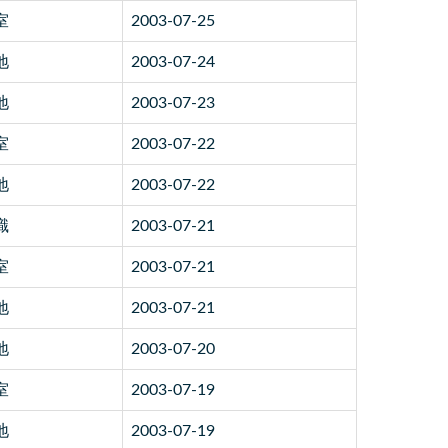
室
2003-07-25
地
2003-07-24
地
2003-07-23
室
2003-07-22
地
2003-07-22
識
2003-07-21
室
2003-07-21
地
2003-07-21
地
2003-07-20
室
2003-07-19
地
2003-07-19