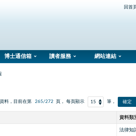
回首
博士通信箱
讀者服務
網站連結
報
資料，目前在第
265/272
頁， 每頁顯示
筆，
資料類
法律知