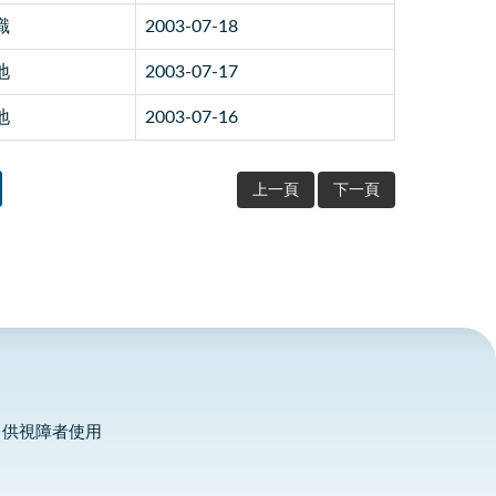
識
2003-07-18
地
2003-07-17
地
2003-07-16
上一頁
下一頁
，供視障者使用