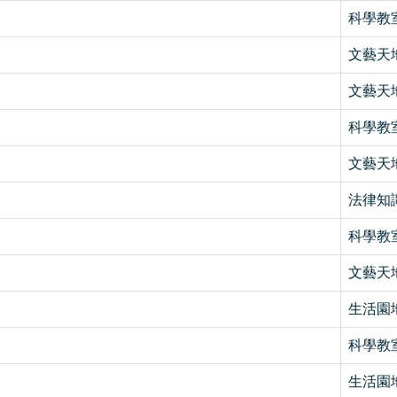
科學教
文藝天
文藝天
科學教
文藝天
法律知
科學教
文藝天
生活園
科學教
生活園