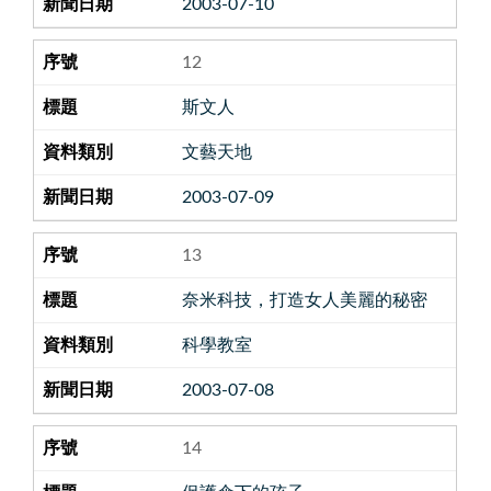
2003-07-10
12
斯文人
文藝天地
2003-07-09
13
奈米科技，打造女人美麗的秘密
科學教室
2003-07-08
14