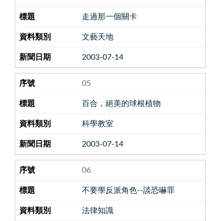
走過那一個關卡
文藝天地
2003-07-14
05
百合，絕美的球根植物
科學教室
2003-07-14
06
不要學反派角色--談恐嚇罪
法律知識