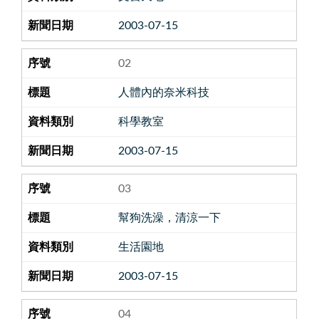
2003-07-15
02
人體內的奈米科技
科學教室
2003-07-15
03
幫狗洗澡，清涼一下
生活園地
2003-07-15
04