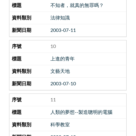
不知者，就真的無罪嗎？
法律知識
2003-07-11
10
上進的青年
文藝天地
2003-07-10
11
人類的夢想--製造聰明的電腦
科學教室