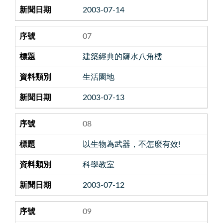
2003-07-14
07
建築經典的鹽水八角樓
生活園地
2003-07-13
08
以生物為武器，不怎麼有效!
科學教室
2003-07-12
09