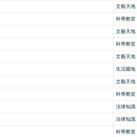
文藝天地
科學教室
文藝天地
科學教室
文藝天地
生活園地
文藝天地
科學教室
法律知識
法律知識
科學教室