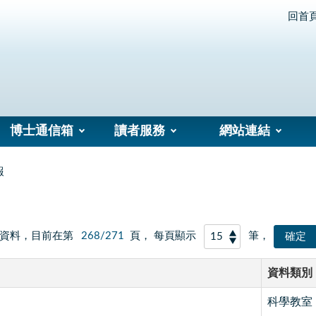
回首
博士通信箱
讀者服務
網站連結
報
資料，目前在第
268/271
頁， 每頁顯示
筆，
資料類別
科學教室