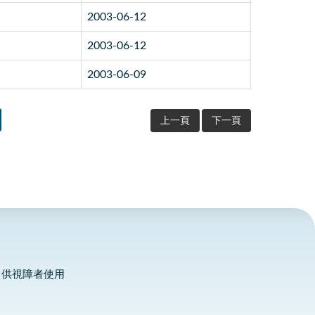
2003-06-12
2003-06-12
2003-06-09
上一頁
下一頁
，供視障者使用