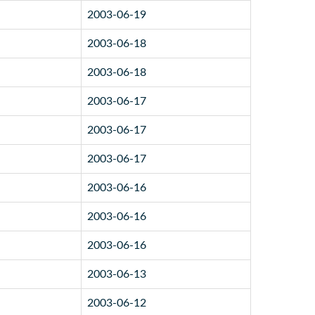
2003-06-19
2003-06-18
2003-06-18
2003-06-17
2003-06-17
2003-06-17
2003-06-16
2003-06-16
2003-06-16
2003-06-13
2003-06-12