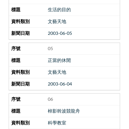
生活的目的
文藝天地
2003-06-05
05
正當的休閒
文藝天地
2003-06-04
06
棹影斡波競龍舟
科學教室