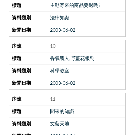
主動寄來的商品要退嗎?
法律知識
2003-06-02
10
香氣襲人,野薑花報到
科學教室
2003-06-02
11
問來的知識
文藝天地