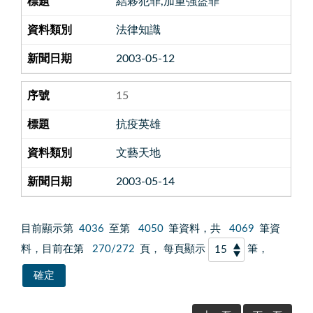
結夥犯罪,加重強盜罪
法律知識
2003-05-12
15
抗疫英雄
文藝天地
2003-05-14
目前顯示第
4036
至第
4050
筆資料，共
4069
筆資
料，目前在第
270/272
頁， 每頁顯示
筆，