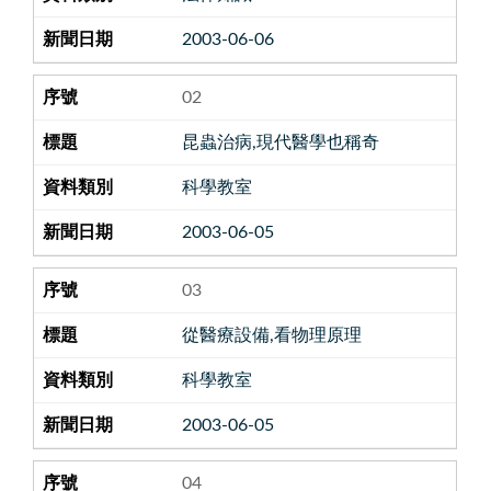
2003-06-06
02
昆蟲治病,現代醫學也稱奇
科學教室
2003-06-05
03
從醫療設備,看物理原理
科學教室
2003-06-05
04