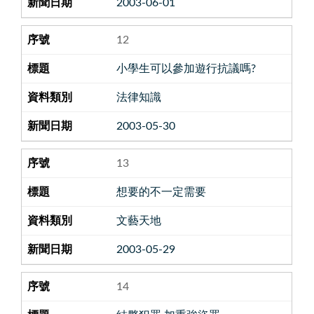
2003-06-01
12
小學生可以參加遊行抗議嗎?
法律知識
2003-05-30
13
想要的不一定需要
文藝天地
2003-05-29
14