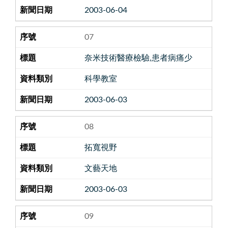
2003-06-04
07
奈米技術醫療檢驗,患者病痛少
科學教室
2003-06-03
08
拓寬視野
文藝天地
2003-06-03
09