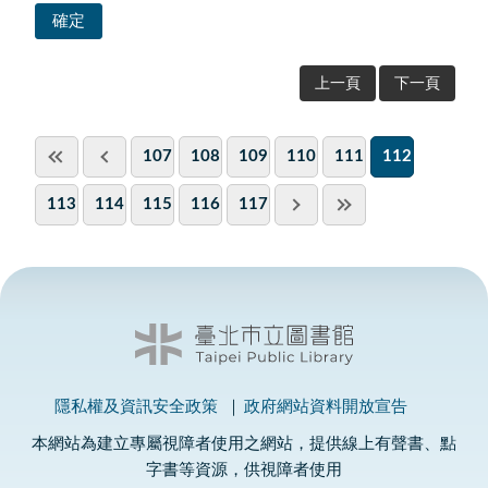
上一頁
下一頁
107
108
109
110
111
112
113
114
115
116
117
隱私權及資訊安全政策
政府網站資料開放宣告
本網站為建立專屬視障者使用之網站，提供線上有聲書、點
字書等資源，供視障者使用