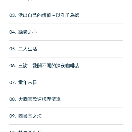
03
活出自己的價值－以孔子為師
04
躁鬱之心
05
二人生活
06
三訪！愛開不開的深夜咖啡店
07
童年末日
08
大腦喜歡這樣理清單
09
圖書室之海