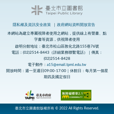
隱私權及資訊安全政策
政府網站資料開放宣告
本網站為建立專屬視障者使用之網站，提供線上有聲書、點
字書等資源，供視障者使用
啟明分館地址：臺北市松山區敦化北路155巷76號
電話：(02)2514-8443（詳細業務聯繫電話）｜傳真：
(02)2514-8428
電子郵件：
a15@email.tpml.edu.tw
開放時間：週一至週日09:00-17:00｜休館日：每月第一個星
期四及國定假日
臺北市立圖書館版權所有 © 2022 All Rights Reserved.