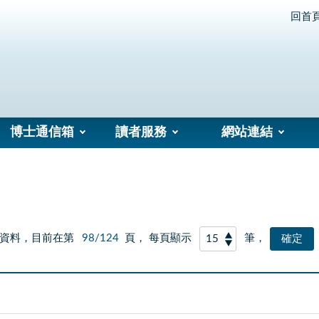
回首
博士通信箱
讀者服務
網站連結
資料，目前在第
98/124
頁， 每頁顯示
筆，