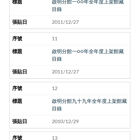
啟明分館一○○年全年度上架館藏
目錄
2011/12/27
11
啟明分館一○○年全年度上架館藏
目錄
2011/12/27
12
啟明分館九十九年全年度上架館藏
目錄
2010/12/29
13