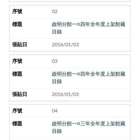
02
啟明分館一○四年全年度上架館藏
目錄
2016/01/03
03
啟明分館一○四年全年度上架館藏
目錄
2016/01/03
04
啟明分館一○三年全年度上架館藏
目錄