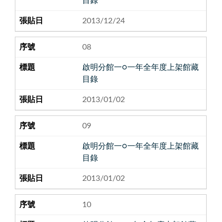
目錄
2013/12/24
08
啟明分館一○一年全年度上架館藏
目錄
2013/01/02
09
啟明分館一○一年全年度上架館藏
目錄
2013/01/02
10