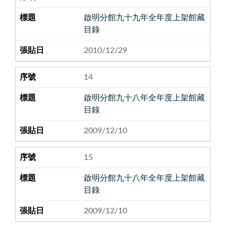
啟明分館九十九年全年度上架館藏
目錄
2010/12/29
14
啟明分館九十八年全年度上架館藏
目錄
2009/12/10
15
啟明分館九十八年全年度上架館藏
目錄
2009/12/10