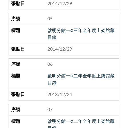
2014/12/29
05
啟明分館一○三年全年度上架館藏
目錄
2014/12/29
06
啟明分館一○二年全年度上架館藏
目錄
2013/12/24
07
啟明分館一○二年全年度上架館藏