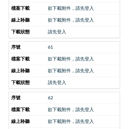
欲下載附件，請先登入
欲下載附件，請先登入
請先登入
61
欲下載附件，請先登入
欲下載附件，請先登入
請先登入
62
欲下載附件，請先登入
欲下載附件，請先登入