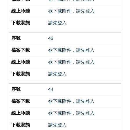
欲下載附件，請先登入
請先登入
43
欲下載附件，請先登入
欲下載附件，請先登入
請先登入
44
欲下載附件，請先登入
欲下載附件，請先登入
請先登入