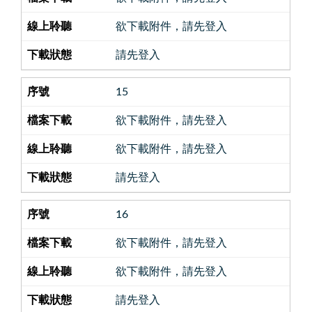
欲下載附件，請先登入
請先登入
15
欲下載附件，請先登入
欲下載附件，請先登入
請先登入
16
欲下載附件，請先登入
欲下載附件，請先登入
請先登入