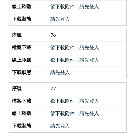
欲下載附件，請先登入
請先登入
76
欲下載附件，請先登入
欲下載附件，請先登入
請先登入
77
欲下載附件，請先登入
欲下載附件，請先登入
請先登入