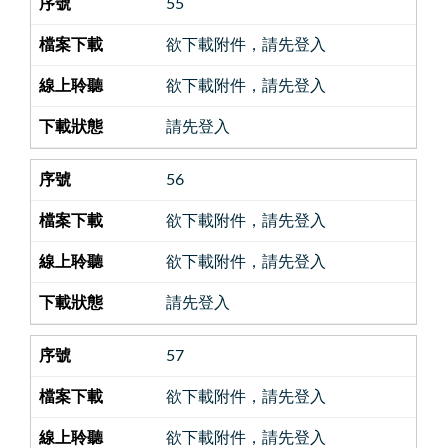
55
欲下載附件，請先登入
欲下載附件，請先登入
請先登入
56
欲下載附件，請先登入
欲下載附件，請先登入
請先登入
57
欲下載附件，請先登入
欲下載附件，請先登入