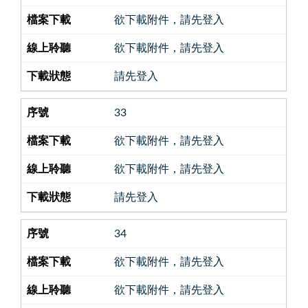
欲下載附件，請先登入
欲下載附件，請先登入
請先登入
33
欲下載附件，請先登入
欲下載附件，請先登入
請先登入
34
欲下載附件，請先登入
欲下載附件，請先登入