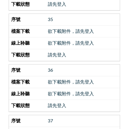
請先登入
35
欲下載附件，請先登入
欲下載附件，請先登入
請先登入
36
欲下載附件，請先登入
欲下載附件，請先登入
請先登入
37