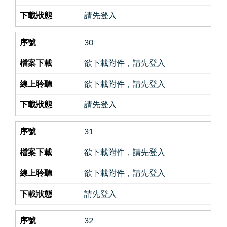
請先登入
30
欲下載附件，請先登入
欲下載附件，請先登入
請先登入
31
欲下載附件，請先登入
欲下載附件，請先登入
請先登入
32