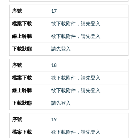
17
欲下載附件，請先登入
欲下載附件，請先登入
請先登入
18
欲下載附件，請先登入
欲下載附件，請先登入
請先登入
19
欲下載附件，請先登入