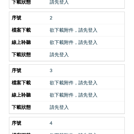
請先登入
2
欲下載附件，請先登入
欲下載附件，請先登入
請先登入
3
欲下載附件，請先登入
欲下載附件，請先登入
請先登入
4