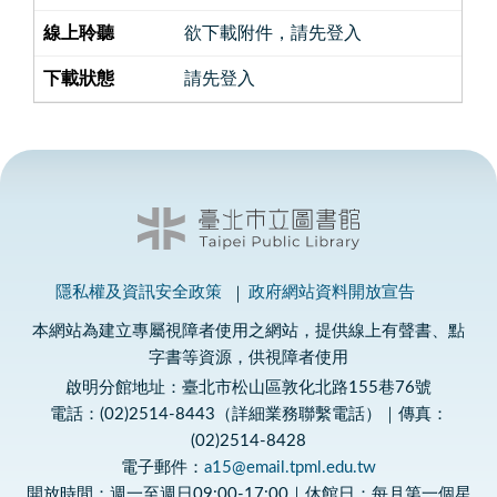
欲下載附件，請先登入
請先登入
隱私權及資訊安全政策
政府網站資料開放宣告
本網站為建立專屬視障者使用之網站，提供線上有聲書、點
字書等資源，供視障者使用
啟明分館地址：臺北市松山區敦化北路155巷76號
電話：(02)2514-8443（詳細業務聯繫電話）｜傳真：
(02)2514-8428
電子郵件：
a15@email.tpml.edu.tw
開放時間：週一至週日09:00-17:00｜休館日：每月第一個星