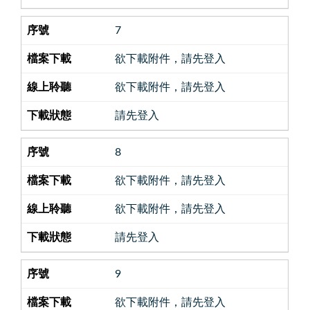
7
欲下載附件，請先登入
欲下載附件，請先登入
請先登入
8
欲下載附件，請先登入
欲下載附件，請先登入
請先登入
9
欲下載附件，請先登入