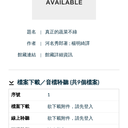
題名
真正的蔬菜不綠
作者
河名秀郎著 ; 楊明綺譯
館藏連結
館藏詳細資訊
檔案下載／音檔聆聽 (共
9
個檔案)
1
欲下載附件，請先登入
欲下載附件，請先登入