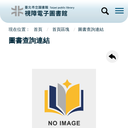
首頁
首頁區塊
圖書查詢連結
圖書查詢連結