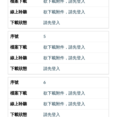
欲下載附件，請先登入
欲下載附件，請先登入
請先登入
5
欲下載附件，請先登入
欲下載附件，請先登入
請先登入
6
欲下載附件，請先登入
欲下載附件，請先登入
請先登入