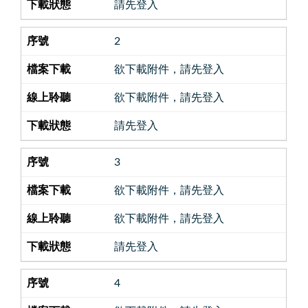
請先登入
2
欲下載附件，請先登入
欲下載附件，請先登入
請先登入
3
欲下載附件，請先登入
欲下載附件，請先登入
請先登入
4