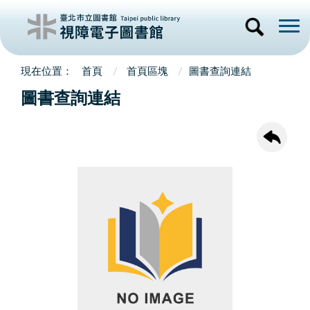
首頁
首頁區塊
圖書查詢連結
圖書查詢連結