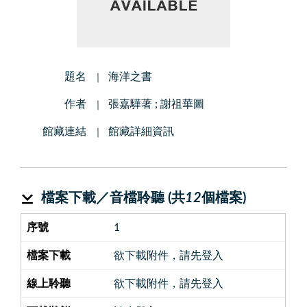
題名
海洋之書
作者
張嘉驊著 ; 謝祖華圖
館藏連結
館藏詳細資訊
檔案下載／音檔聆聽 (共
12
個檔案)
1
欲下載附件，請先登入
欲下載附件，請先登入