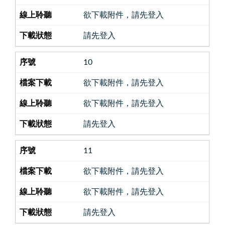
欲下載附件，請先登入
請先登入
10
欲下載附件，請先登入
欲下載附件，請先登入
請先登入
11
欲下載附件，請先登入
欲下載附件，請先登入
請先登入