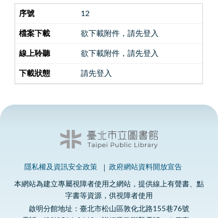
12
欲下載附件，請先登入
欲下載附件，請先登入
請先登入
隱私權及資訊安全政策
政府網站資料開放宣告
本網站為建立專屬視障者使用之網站，提供線上有聲書、點
字書等資源，供視障者使用
啟明分館地址：臺北市松山區敦化北路155巷76號