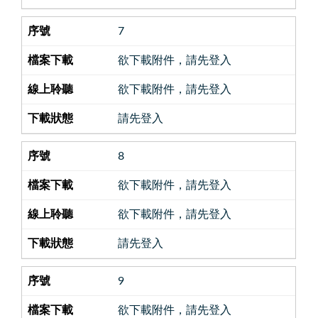
7
欲下載附件，請先登入
欲下載附件，請先登入
請先登入
8
欲下載附件，請先登入
欲下載附件，請先登入
請先登入
9
欲下載附件，請先登入