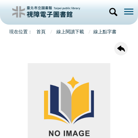
首頁
線上閱讀下載
線上點字書