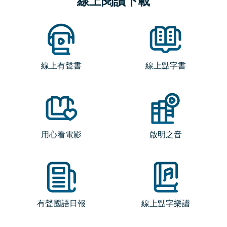
線上閱讀下載
線上有聲書
線上點字書
用心看電影
啟明之音
有聲國語日報
線上點字樂譜