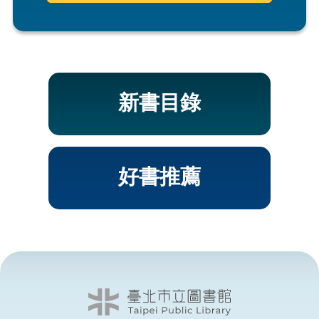
新書目錄
好書推薦