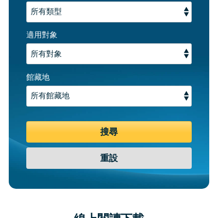
適用對象
館藏地