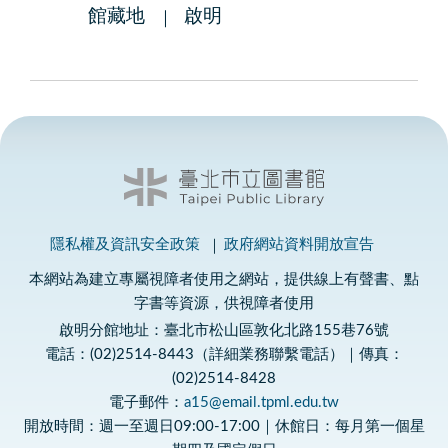
館藏地
啟明
隱私權及資訊安全政策
政府網站資料開放宣告
本網站為建立專屬視障者使用之網站，提供線上有聲書、點
字書等資源，供視障者使用
啟明分館地址：臺北市松山區敦化北路155巷76號
電話：(02)2514-8443（詳細業務聯繫電話）｜傳真：
(02)2514-8428
電子郵件：
a15@email.tpml.edu.tw
開放時間：週一至週日09:00-17:00｜休館日：每月第一個星