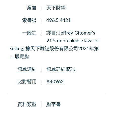
叢書
天下財經
索書號
496.5 4421
一般註
譯自: Jeffrey Gitomer's
21.5 unbreakable laws of
selling, 據天下雜誌股份有限公司2021年第
二版翻點
館藏連結
館藏詳細資訊
比對暫用
A40962
資料類型
點字書