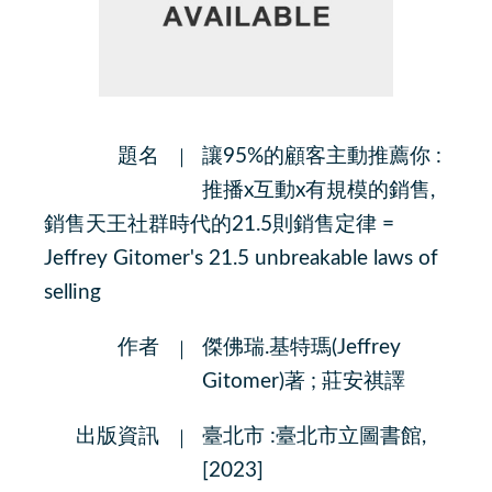
題名
讓95%的顧客主動推薦你 :
推播x互動x有規模的銷售,
銷售天王社群時代的21.5則銷售定律 =
Jeffrey Gitomer's 21.5 unbreakable laws of
selling
作者
傑佛瑞.基特瑪(Jeffrey
Gitomer)著 ; 莊安祺譯
出版資訊
臺北市 :臺北市立圖書館,
[2023]