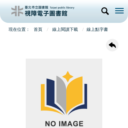
首頁
線上閱讀下載
線上點字書