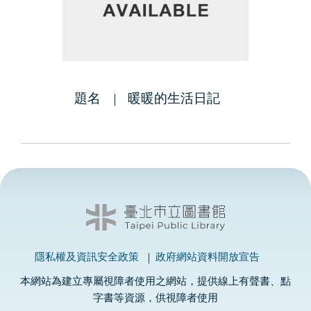
題名
暖暖的生活日記
隱私權及資訊安全政策
政府網站資料開放宣告
本網站為建立專屬視障者使用之網站，提供線上有聲書、點
字書等資源，供視障者使用