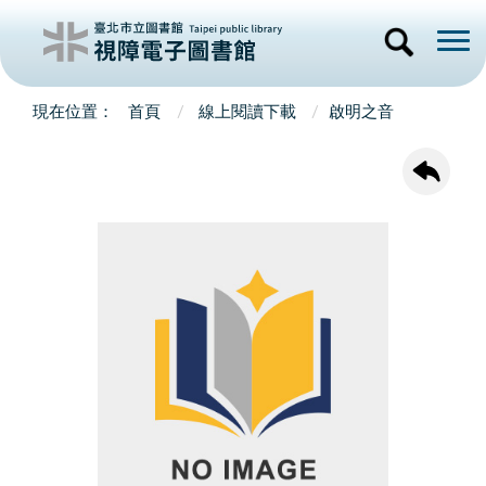
首頁
線上閱讀下載
啟明之音