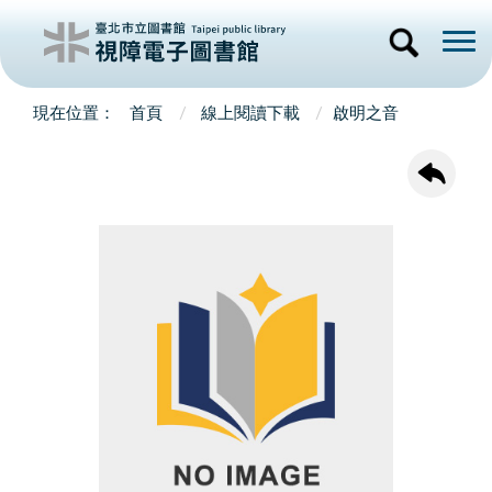
首頁
線上閱讀下載
啟明之音