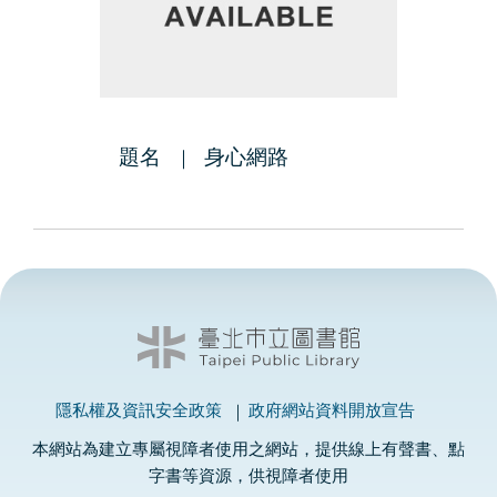
題名
身心網路
隱私權及資訊安全政策
政府網站資料開放宣告
本網站為建立專屬視障者使用之網站，提供線上有聲書、點
字書等資源，供視障者使用