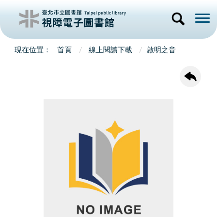
首頁
線上閱讀下載
啟明之音