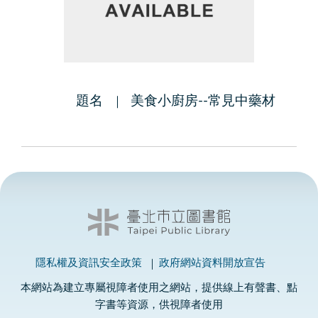
題名
美食小廚房--常見中藥材
隱私權及資訊安全政策
政府網站資料開放宣告
本網站為建立專屬視障者使用之網站，提供線上有聲書、點
字書等資源，供視障者使用