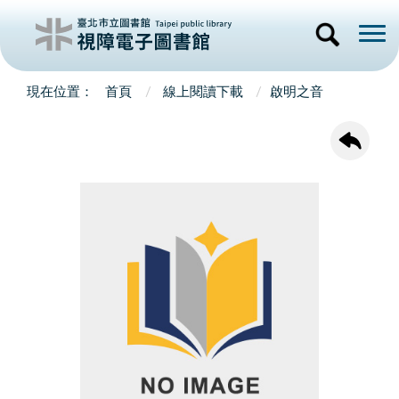
首頁
線上閱讀下載
啟明之音