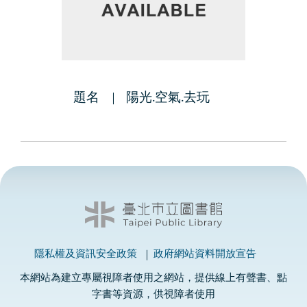
題名
陽光.空氣.去玩
隱私權及資訊安全政策
政府網站資料開放宣告
本網站為建立專屬視障者使用之網站，提供線上有聲書、點
字書等資源，供視障者使用