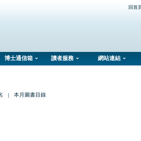
回首
博士通信箱
讀者服務
網站連結
名
本月圖書目錄