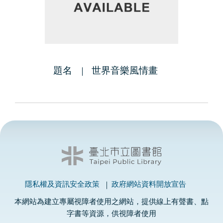
題名
世界音樂風情畫
隱私權及資訊安全政策
政府網站資料開放宣告
本網站為建立專屬視障者使用之網站，提供線上有聲書、點
字書等資源，供視障者使用