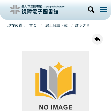
首頁
線上閱讀下載
啟明之音