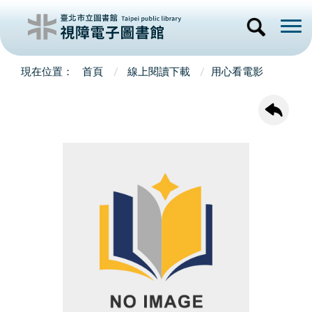
首頁
線上閱讀下載
用心看電影