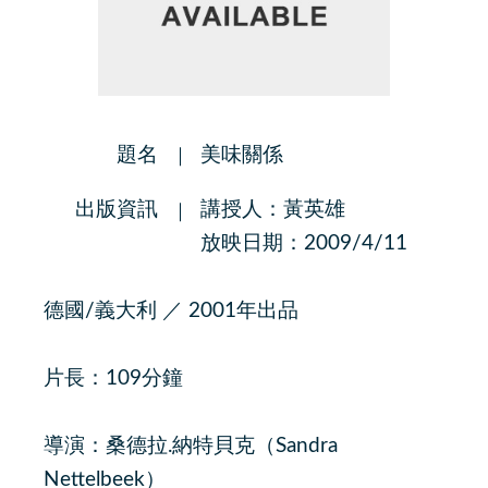
題名
美味關係
出版資訊
講授人：黃英雄
放映日期：2009/4/11
德國/義大利 ／ 2001年出品
片長：109分鐘
導演：桑德拉.納特貝克（Sandra
Nettelbeek）