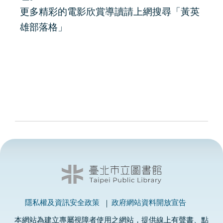
更多精彩的電影欣賞導讀請上網搜尋「黃英
雄部落格」
隱私權及資訊安全政策
政府網站資料開放宣告
本網站為建立專屬視障者使用之網站，提供線上有聲書、點