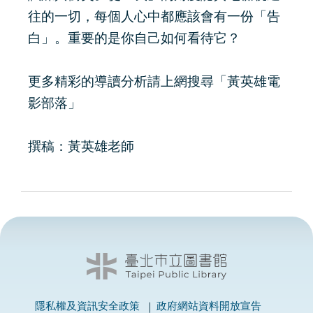
往的一切，每個人心中都應該會有一份「告
白」。重要的是你自己如何看待它？
更多精彩的導讀分析請上網搜尋「黃英雄電
影部落」
撰稿：黃英雄老師
隱私權及資訊安全政策
政府網站資料開放宣告