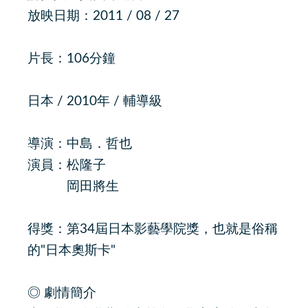
放映日期：2011 / 08 / 27
片長：106分鐘
日本 / 2010年 / 輔導級
導演：中島．哲也
演員：松隆子
岡田將生
得獎：第34屆日本影藝學院獎，也就是俗稱
的"日本奧斯卡"
◎ 劇情簡介