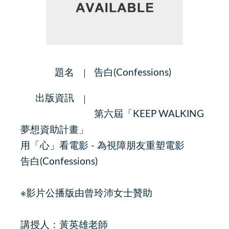
題名
告白(Confessions)
出版資訊
第六屆「KEEP WALKING
夢想資助計畫」
用「心」看電影 - 為視障朋友重塑電影
告白(Confessions)
※影片公播版由曾玲沛女士贊助
講授人：黃英雄老師