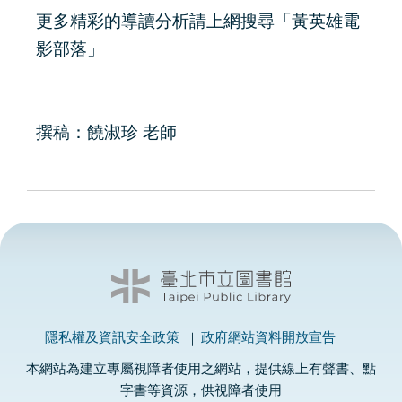
更多精彩的導讀分析請上網搜尋「黃英雄電
影部落」
撰稿：饒淑珍 老師
隱私權及資訊安全政策
政府網站資料開放宣告
本網站為建立專屬視障者使用之網站，提供線上有聲書、點
字書等資源，供視障者使用