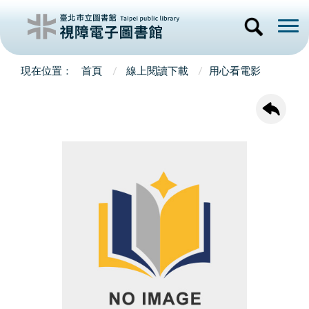
首頁
線上閱讀下載
用心看電影