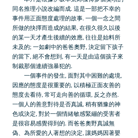
同名推理小說改編而成. 這是一部把不幸的
事件用正面態度處理的故事. 一個一念之間
所做的抉擇而造成的結果, 在很久很久以後
的某一天才產生後續的效應, 往往是始料所
未及的; 一如劇中的爸爸奧野, 決定留下孩子
的當下, 絕不會想到, 有一天是由這個孩子來
制裁那個連續強暴犯的.
一個事件的發生, 面對其中困難的處境,
因應的態度是很重要的, 以積極正面友善的
態度去看待, 常可走向善的循環, 反之亦然.
一個人的善意對待是否真誠, 稍有猶豫的神
色或決定, 對於一個情緒敏感緊繃的受害者
是很容易感覺得到的. 而爸爸奧野真誠無
偽、為所愛的人著想的決定, 讓媽媽因著嬰