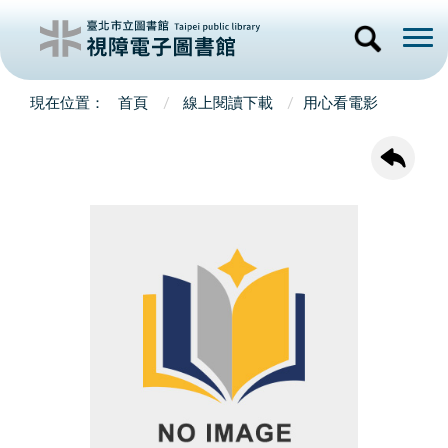
首頁
線上閱讀下載
用心看電影