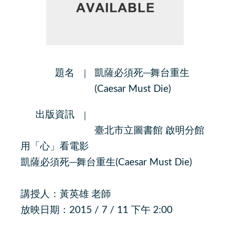
題名
凱薩必須死─舞台重生
(Caesar Must Die)
出版資訊
臺北市立圖書館 啟明分館
用「心」看電影
凱薩必須死─舞台重生(Caesar Must Die)
講授人：黃英雄 老師
放映日期：2015 / 7 / 11 下午 2:00