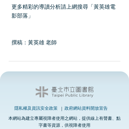
更多精彩的導讀分析請上網搜尋「黃英雄電
影部落」
撰稿：黃英雄 老師
隱私權及資訊安全政策
政府網站資料開放宣告
本網站為建立專屬視障者使用之網站，提供線上有聲書、點
字書等資源，供視障者使用