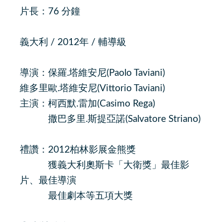
片長：76 分鐘
義大利 / 2012年 / 輔導級
導演：保羅.塔維安尼(Paolo Taviani)
維多里歐.塔維安尼(Vittorio Taviani)
主演：柯西默.雷加(Casimo Rega)
撒巴多里.斯提亞諾(Salvatore Striano)
禮讚：2012柏林影展金熊獎
獲義大利奧斯卡「大衛獎」最佳影
片、最佳導演
最佳劇本等五項大獎