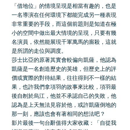
「借地位」的情境呈現是相當有趣的，也是
一名導演在任何環境下都能完成另一種表現
非常重要的手段，而這個前題則是知道在極
小的空間中做出最大情境的呈現，只要有幾
名演員，依然能展現千軍萬馬的廝殺，這就
是所謂的走位與調度。
莎士比亞的原著其實會較偏向凱薩，他認為
凱薩是一名創造歷史的英雄，但歷史上的評
價或實際的對待結果，往往得到不一樣的結
果，也許我們拿項羽的故事來比較，項羽最
後自刎於烏江，他並不承認自己的失敗，他
認為是上天無法見容於他，或許凱薩倒地的
那一刻，應該也會有著相同的想法吧？
影片最後一句台辭值得大家收藏：「自從我