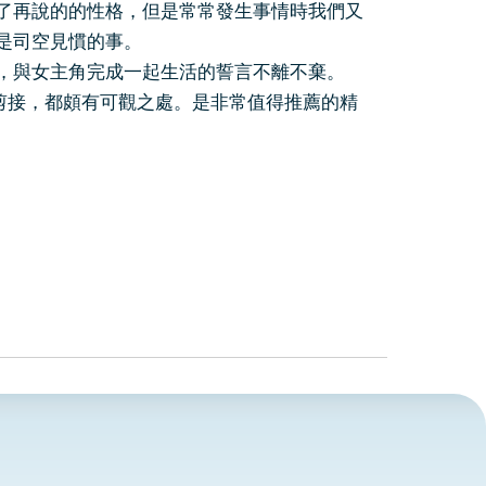
再說的的性格，但是常常發生事情時我們又
是司空見慣的事。
與女主角完成一起生活的誓言不離不棄。
剪接，都頗有可觀之處。是非常值得推薦的精