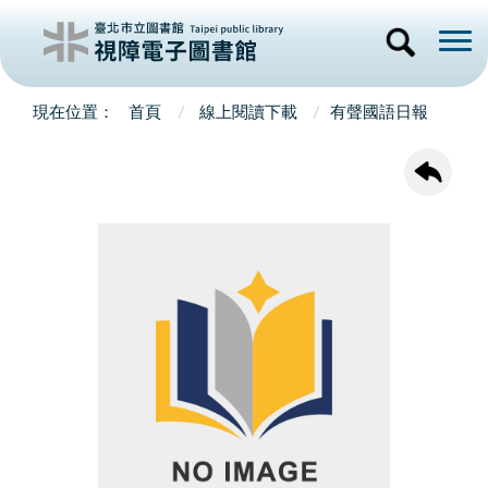
首頁
線上閱讀下載
有聲國語日報