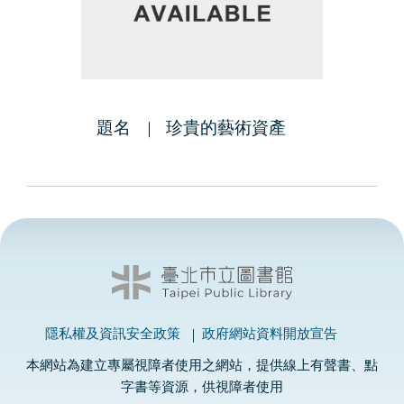
題名
珍貴的藝術資產
隱私權及資訊安全政策
政府網站資料開放宣告
本網站為建立專屬視障者使用之網站，提供線上有聲書、點
字書等資源，供視障者使用