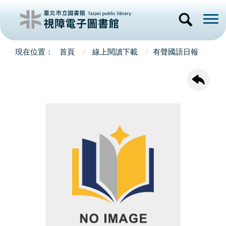
首頁
線上閱讀下載
有聲國語日報