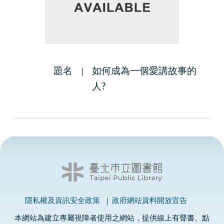
題名
如何成為一個愛講故事的
人?
隱私權及資訊安全政策
政府網站資料開放宣告
本網站為建立專屬視障者使用之網站，提供線上有聲書、點