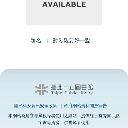
題名
對母親要好一點
隱私權及資訊安全政策
政府網站資料開放宣告
本網站為建立專屬視障者使用之網站，提供線上有聲書、點
字書等資源，供視障者使用