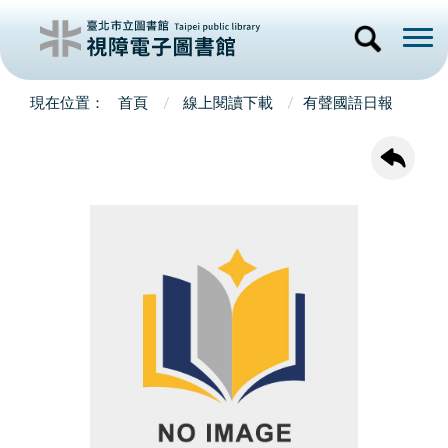
首頁
線上閱讀下載
有聲國語日報