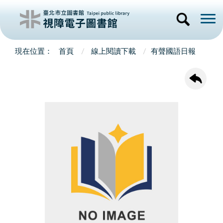
首頁
線上閱讀下載
有聲國語日報