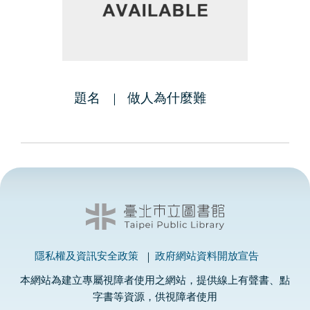
題名
做人為什麼難
隱私權及資訊安全政策
政府網站資料開放宣告
本網站為建立專屬視障者使用之網站，提供線上有聲書、點
字書等資源，供視障者使用