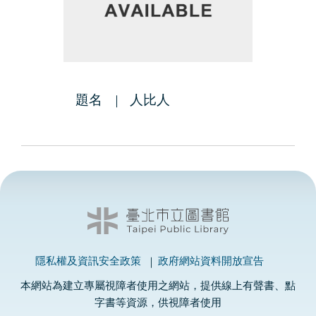
題名
人比人
隱私權及資訊安全政策
政府網站資料開放宣告
本網站為建立專屬視障者使用之網站，提供線上有聲書、點
字書等資源，供視障者使用