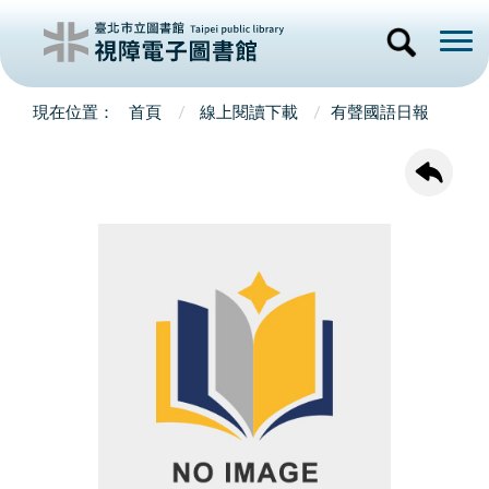
首頁
線上閱讀下載
有聲國語日報