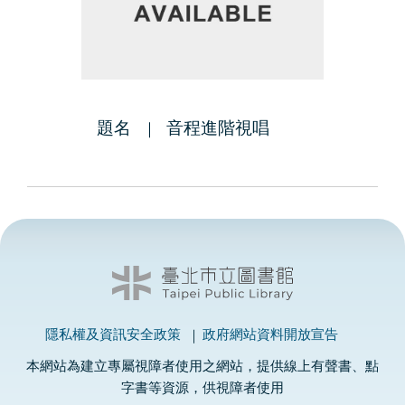
題名
音程進階視唱
隱私權及資訊安全政策
政府網站資料開放宣告
本網站為建立專屬視障者使用之網站，提供線上有聲書、點
字書等資源，供視障者使用