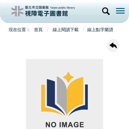
首頁
線上閱讀下載
線上點字樂譜