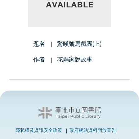
題名
驚嘆號馬戲團(上)
作者
花媽家說故事
隱私權及資訊安全政策
政府網站資料開放宣告