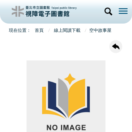
首頁
線上閱讀下載
空中故事屋