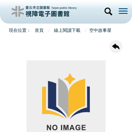
首頁
線上閱讀下載
空中故事屋