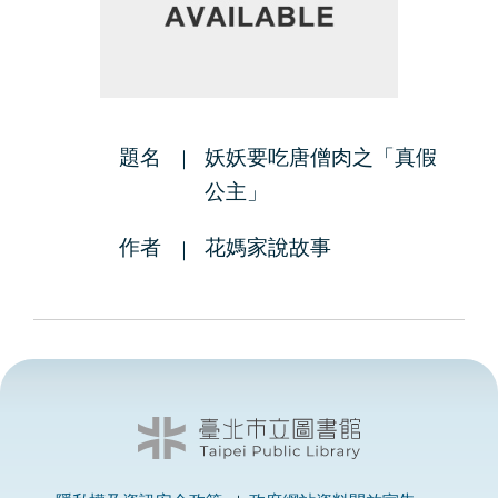
題名
妖妖要吃唐僧肉之「真假
公主」
作者
花媽家說故事