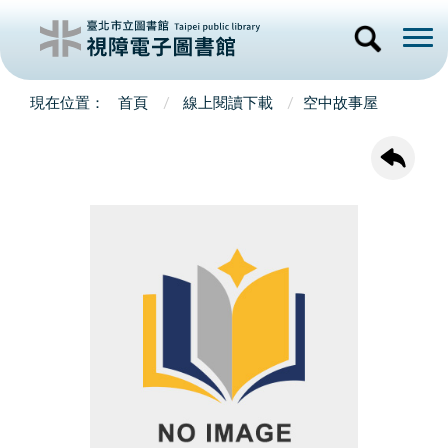
首頁
線上閱讀下載
空中故事屋