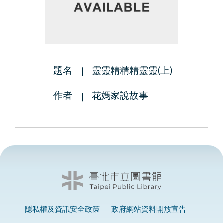
題名
靈靈精精精靈靈(上)
作者
花媽家說故事
隱私權及資訊安全政策
政府網站資料開放宣告