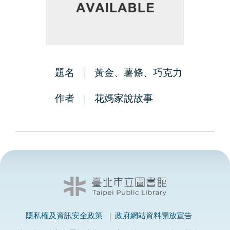
題名
黃金、薯條、巧克力
作者
花媽家說故事
隱私權及資訊安全政策
政府網站資料開放宣告