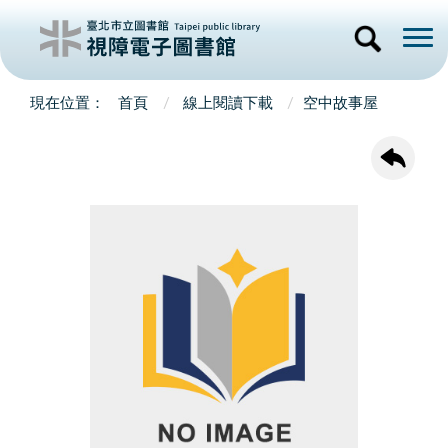
首頁
線上閱讀下載
空中故事屋