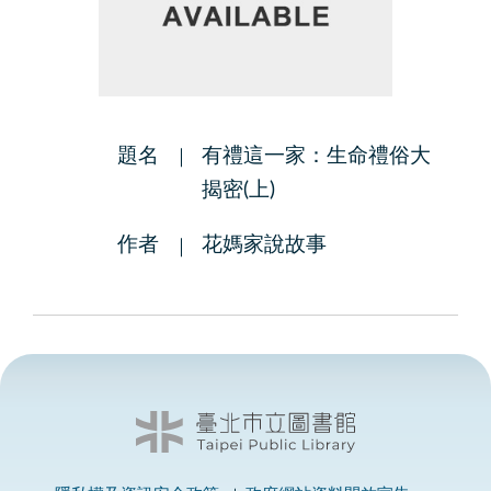
題名
有禮這一家：生命禮俗大
揭密(上)
作者
花媽家說故事