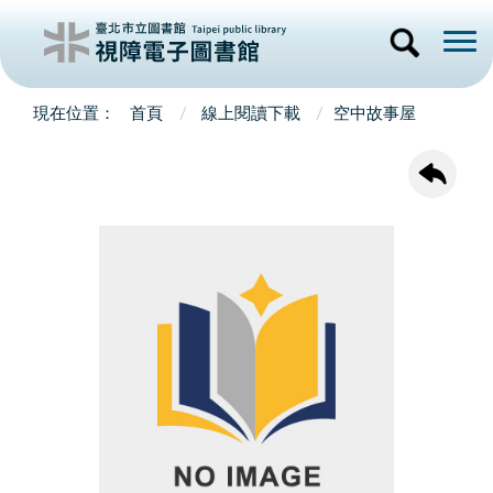
首頁
線上閱讀下載
空中故事屋