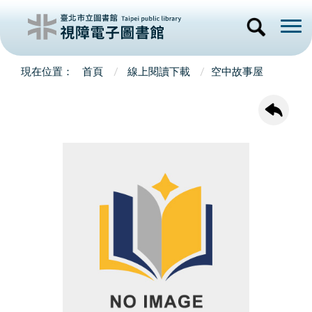
首頁
線上閱讀下載
空中故事屋