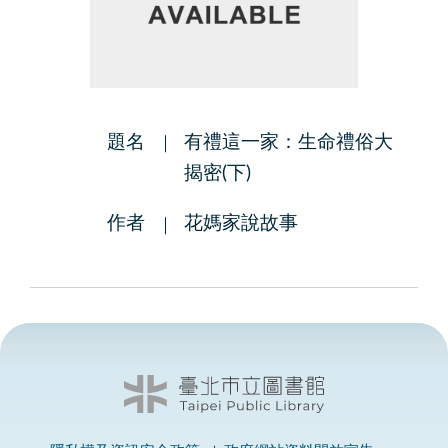
題名
有禮這一家：生命禮俗大
揭密(下)
作者
花媽家說故事