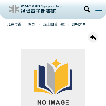
首頁
線上閱讀下載
啟明之音