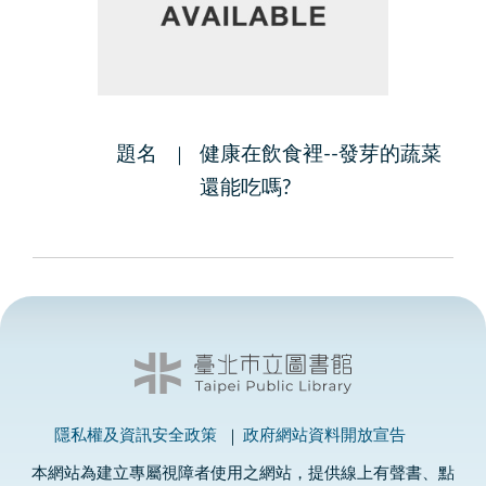
題名
健康在飲食裡--發芽的蔬菜
還能吃嗎?
隱私權及資訊安全政策
政府網站資料開放宣告
本網站為建立專屬視障者使用之網站，提供線上有聲書、點