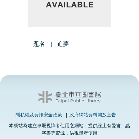
題名
追夢
隱私權及資訊安全政策
政府網站資料開放宣告
本網站為建立專屬視障者使用之網站，提供線上有聲書、點
字書等資源，供視障者使用