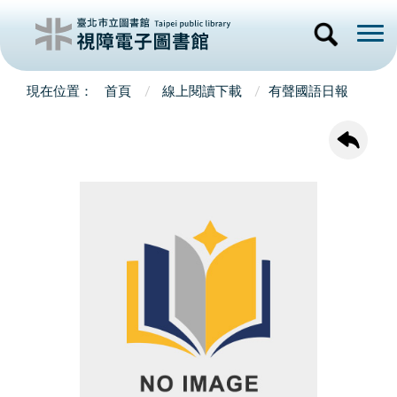
首頁
線上閱讀下載
有聲國語日報