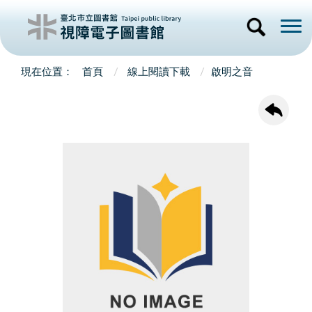
首頁
線上閱讀下載
啟明之音