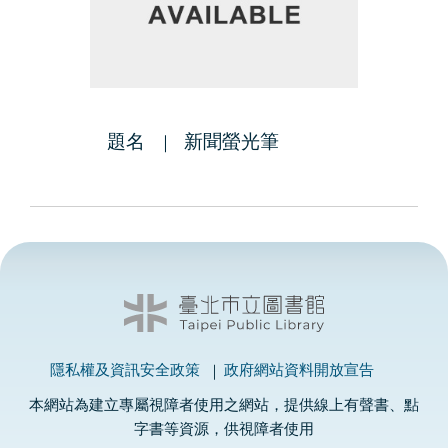
題名
新聞螢光筆
隱私權及資訊安全政策
政府網站資料開放宣告
本網站為建立專屬視障者使用之網站，提供線上有聲書、點
字書等資源，供視障者使用