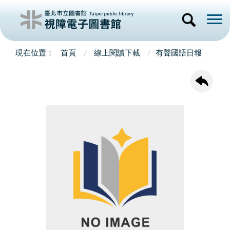
首頁
線上閱讀下載
有聲國語日報