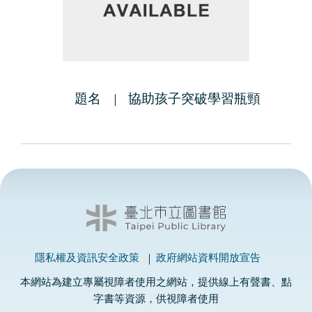
題名
協助孩子突破學習瓶頸
隱私權及資訊安全政策
政府網站資料開放宣告
本網站為建立專屬視障者使用之網站，提供線上有聲書、點
字書等資源，供視障者使用