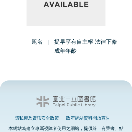
題名
提早享有自主權 法律下修
成年年齡
隱私權及資訊安全政策
政府網站資料開放宣告
本網站為建立專屬視障者使用之網站，提供線上有聲書、點