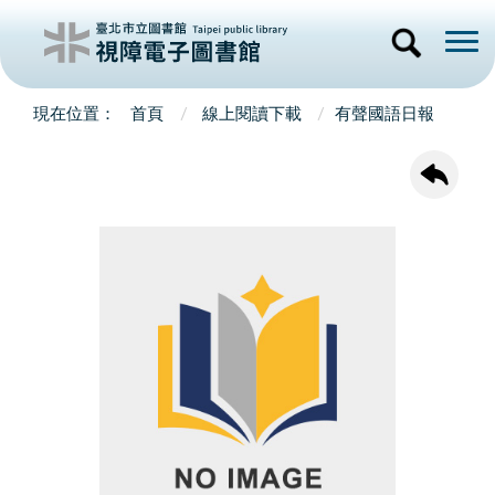
首頁
線上閱讀下載
有聲國語日報