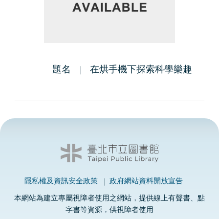
題名
在烘手機下探索科學樂趣
隱私權及資訊安全政策
政府網站資料開放宣告
本網站為建立專屬視障者使用之網站，提供線上有聲書、點
字書等資源，供視障者使用