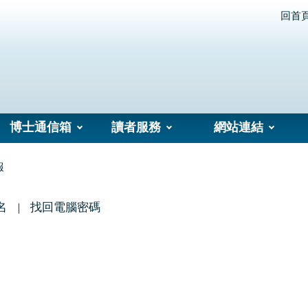
回首
博士通信箱
讀者服務
網站連結
報
名
找回電腦密碼