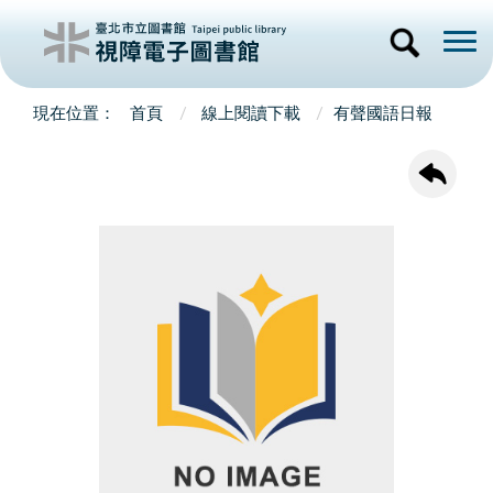
首頁
線上閱讀下載
有聲國語日報