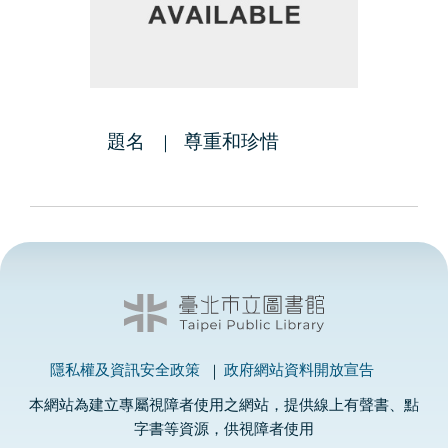
題名
尊重和珍惜
隱私權及資訊安全政策
政府網站資料開放宣告
本網站為建立專屬視障者使用之網站，提供線上有聲書、點
字書等資源，供視障者使用