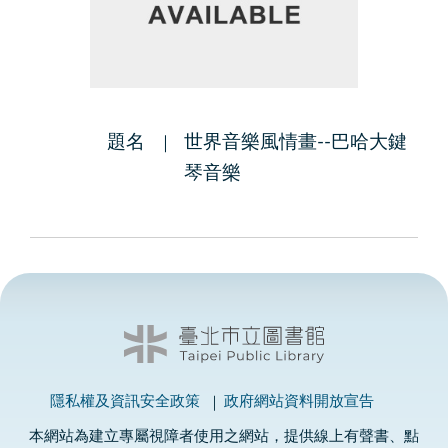
題名
世界音樂風情畫--巴哈大鍵
琴音樂
隱私權及資訊安全政策
政府網站資料開放宣告
本網站為建立專屬視障者使用之網站，提供線上有聲書、點