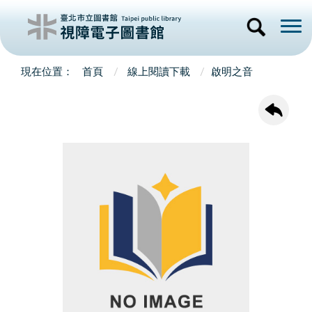
首頁
線上閱讀下載
啟明之音