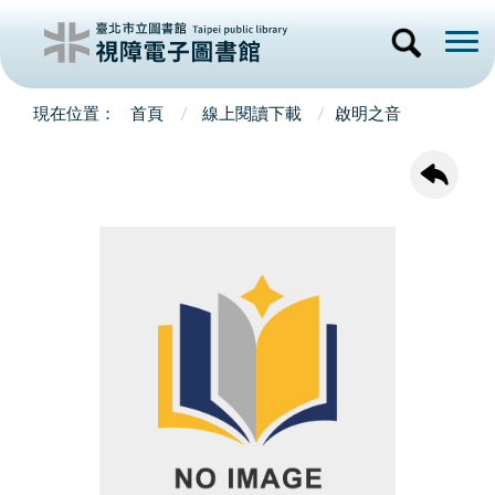
首頁
線上閱讀下載
啟明之音