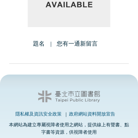
題名
您有一通新留言
隱私權及資訊安全政策
政府網站資料開放宣告
本網站為建立專屬視障者使用之網站，提供線上有聲書、點
字書等資源，供視障者使用