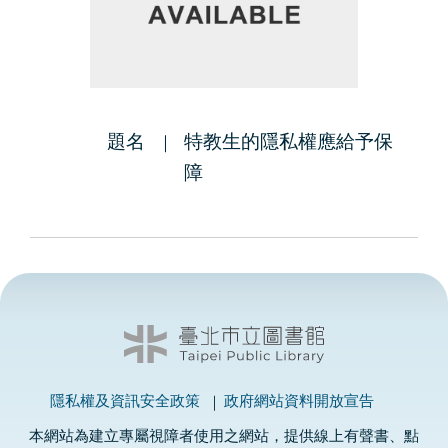
題名
特教生的隱私權應給予保
障
隱私權及資訊安全政策
政府網站資料開放宣告
本網站為建立專屬視障者使用之網站，提供線上有聲書、點