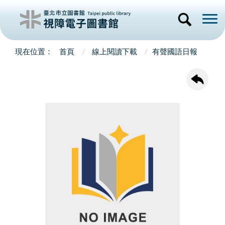
首頁
線上閱讀下載
有聲國語日報