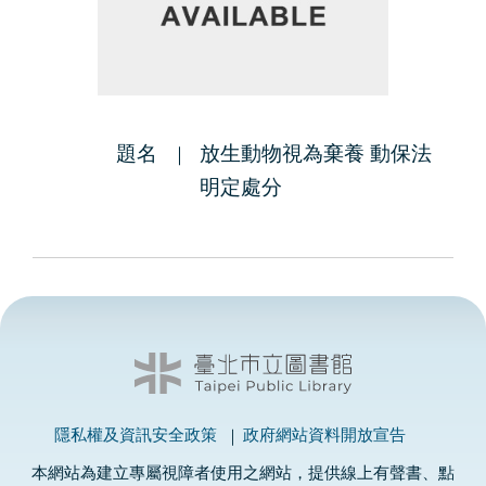
題名
放生動物視為棄養 動保法
明定處分
隱私權及資訊安全政策
政府網站資料開放宣告
本網站為建立專屬視障者使用之網站，提供線上有聲書、點