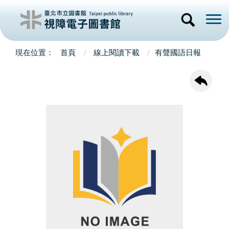
首頁
線上閱讀下載
有聲國語日報